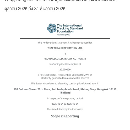
ตุลาคม 2025 ถึง 31 ธันวาคม 2025