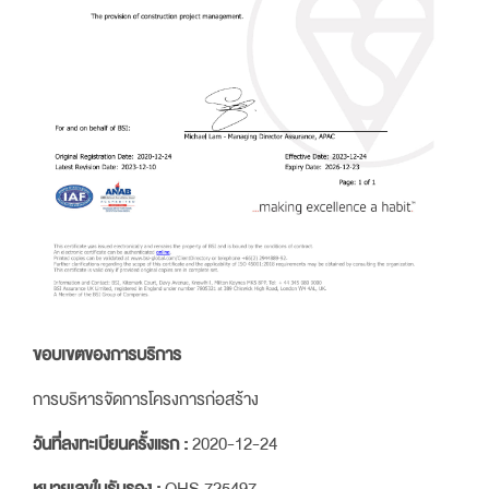
ขอบเขตของการบริการ
การบริหารจัดการโครงการก่อสร้าง
วันที่ลงทะเบียนครั้งแรก :
2020-12-24
หมายเลขใบรับรอง :
OHS 725497