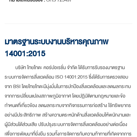
มาตรฐานระบบงานบริหารคุณภาพ
14001:2015
บริษัท ไทยโทดะ คอร์ปอเรชั่น จำกัด ได้รับการรับรองมาตรฐาน
ระบบการจัดการสิ่งแวดล้อม ISO 14001:2015 ซึ่งได้รับการตรวจสอบ
จาก BSI โดยไทยโทดะมีมุ่งมั่นในการปกป้องสิ่งแวดล้อมและลดผลกระทบ
จากการเปลี่ยนแปลงสภาพภูมิอากาศ โดยปฏิบัติตามกฎหมายและข้อ
กำหนดที่เกี่ยวข้อง ลดผลกระทบจากกิจกรรมการก่อสร้าง ใช้ทรัพยากร
อย่างมีประสิทธิภาพ สร้างความตระหนักด้านสิ่งแวดล้อมให้พนักงานและ
ผู้มีส่วนได้ส่วนเสีย ปรับปรุงระบบการจัดการสิ่งแวดล้อมอย่างต่อเนื่อง
เพื่อการพัฒนาที่ยั่งยืน รวมทั้งการจัดการกับความท้าทายที่เกิดจากการ