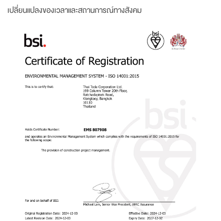
เปลี่ยนแปลงของเวลาและสถานการณ์ทางสังคม