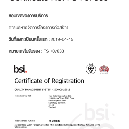
ขอบเขตของการบริการ
การบริหารจัดการโครงการก่อสร้าง
วันที่ลงทะเบียนครั้งแรก :
2019-04-15
หมายเลขใบรับรอง :
FS 707833​