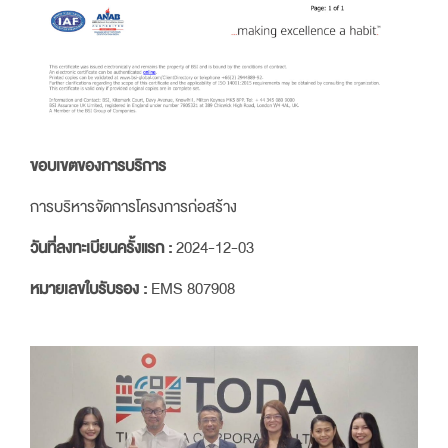
ขอบเขตของการบริการ
การบริหารจัดการโครงการก่อสร้าง
วันที่ลงทะเบียนครั้งแรก :
2024-12-03
หมายเลขใบรับรอง :
EMS 807908