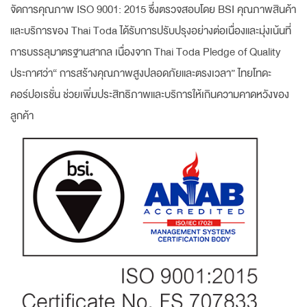
จัดการคุณภาพ ISO 9001: 2015 ซึ่งตรวจสอบโดย BSI คุณภาพสินค้า
และบริการของ Thai Toda ได้รับการปรับปรุงอย่างต่อเนื่องและมุ่งเน้นที่
การบรรลุมาตรฐานสากล เนื่องจาก Thai Toda Pledge of Quality
ประกาศว่า“ การสร้างคุณภาพสูงปลอดภัยและตรงเวลา” ไทยโทดะ
คอร์ปอเรชั่น ช่วยเพิ่มประสิทธิภาพและบริการให้เกินความคาดหวังของ
ลูกค้า