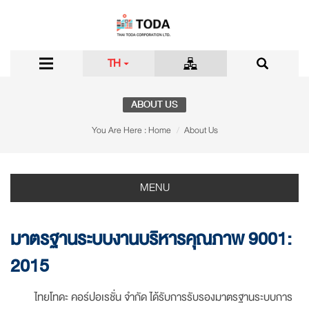
TH
ABOUT US
You Are Here :
Home
About Us
MENU
มาตรฐานระบบงานบริหารคุณภาพ 9001:
2015
ไทยโทดะ คอร์ปอเรชั่น จำกัด ได้รับการรับรองมาตรฐานระบบการ