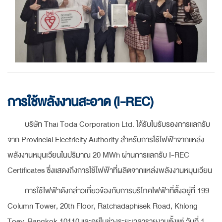
การใช้พลังงานสะอาด (I-REC)
บริษัท Thai Toda Corporation Ltd. ได้รับใบรับรองการแลกรับ
จาก Provincial Electricity Authority สำหรับการใช้ไฟฟ้าจากแหล่ง
พลังงานหมุนเวียนในปริมาณ 20 MWh ผ่านการแลกรับ I-REC
Certificates ซึ่งแสดงถึงการใช้ไฟฟ้าที่ผลิตจากแหล่งพลังงานหมุนเวียน
การใช้ไฟฟ้าดังกล่าวเกี่ยวข้องกับการบริโภคไฟฟ้าที่ตั้งอยู่ที่ 199
Column Tower, 20th Floor, Ratchadaphisek Road, Khlong
Toey, Bangkok 10110 และอยู่ในช่วงระยะเวลารายงานตั้งแต่ วันที่ 1