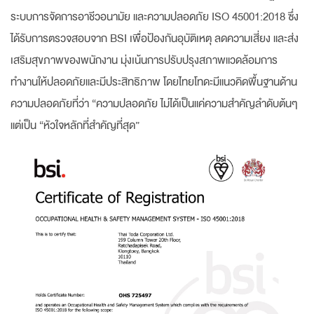
ระบบการจัดการอาชีวอนามัย และความปลอดภัย ISO 45001:2018 ซึ่ง
ได้รับการตรวจสอบจาก BSI เพื่อป้องกันอุบัติเหตุ ลดความเสี่ยง และส่ง
เสริมสุขภาพของพนักงาน มุ่งเน้นการปรับปรุงสภาพแวดล้อมการ
ทำงานให้ปลอดภัยและมีประสิทธิภาพ โดยไทยโทดะมีแนวคิดพื้นฐานด้าน
ความปลอดภัยที่ว่า “ความปลอดภัย ไม่ได้เป็นแค่ความสำคัญลำดับต้นๆ
แต่เป็น “หัวใจหลักที่สำคัญที่สุด”