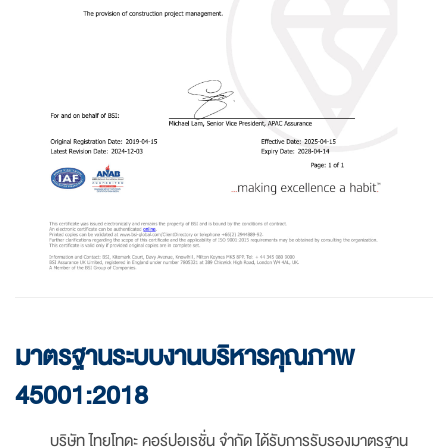
มาตรฐานระบบงานบริหารคุณภาพ
45001:2018
บริษัท ไทยโทดะ คอร์ปอเรชั่น จำกัด ได้รับการรับรองมาตรฐาน